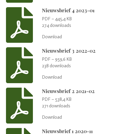
Nieuwsbrief 4 2023-01
PDF – 445,4 KB
274 downloads
Download
Nieuwsbrief 3 2022-02
PDF – 959,6 KB
238 downloads
Download
Nieuwsbrief 2 2021-02
PDF – 538,4 KB
271 downloads
Download
Nieuwsbrief 1 2020-11