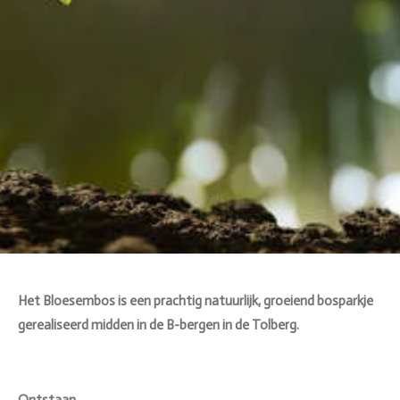
Het Bloesembos is een prachtig natuurlijk, groeiend bosparkje
gerealiseerd midden in de B-bergen in de Tolberg.