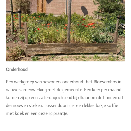
Onderhoud
Een werkgroep van bewoners onderhoudt het Bloesembos in
nauwe samenwerking met de gemeente. Een keer per maand
komen zij op een zaterdagochtend bij elkaar om de handen uit
de mouwen steken. Tussendoor is er een lekker bakje koffie
met koek en een gezellig praatje.