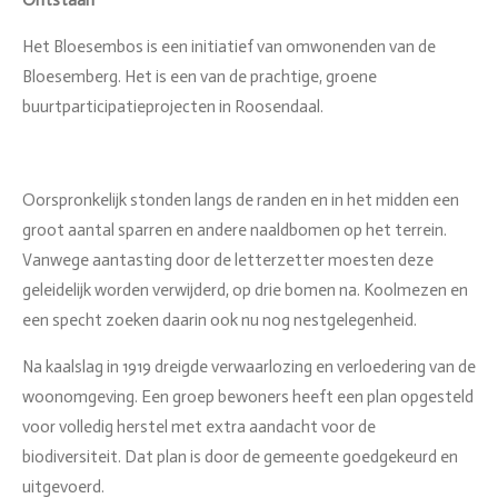
Ontstaan
Het Bloesembos is een initiatief van omwonenden van de
Bloesemberg. Het is een van de prachtige, groene
buurtparticipatieprojecten in Roosendaal.
Oorspronkelijk stonden langs de randen en in het midden een
groot aantal sparren en andere naaldbomen op het terrein.
Vanwege aantasting door de letterzetter moesten deze
geleidelijk worden verwijderd, op drie bomen na. Koolmezen en
een specht zoeken daarin ook nu nog nestgelegenheid.
Na kaalslag in 1919 dreigde verwaarlozing en verloedering van de
woonomgeving. Een groep bewoners heeft een plan opgesteld
voor volledig herstel met extra aandacht voor de
biodiversiteit. Dat plan is door de gemeente goedgekeurd en
uitgevoerd.